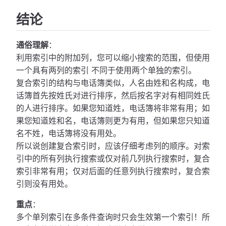
结论
通俗理解
：
利用索引中的附加列，您可以缩小搜索的范围，但使用
一个具有两列的索引 不同于使用两个单独的索引。
复合索引的结构与电话簿类似，人名由姓和名构成，电
话簿首先按姓氏对进行排序，然后按名字对有相同姓氏
的人进行排序。如果您知道姓，电话簿将非常有用；如
果您知道姓和名，电话簿则更为有用，但如果您只知道
名不姓，电话簿将没有用处。
所以说创建复合索引时，应该仔细考虑列的顺序。对索
引中的所有列执行搜索或仅对前几列执行搜索时，复合
索引非常有用；仅对后面的任意列执行搜索时，复合索
引则没有用处。
重点
：
多个单列索引在多条件查询时只会生效第一个索引！所