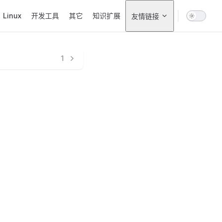
Linux
开发工具
其它
知识扩展
友情链接
1