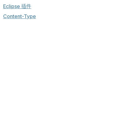
Eclipse 插件
Content-Type