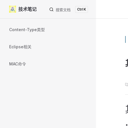
技术笔记
K
Skip to content
搜索文档
Sidebar Navigation
Content-Type类型
Eclipse相关
MAC命令