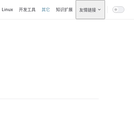
Linux
开发工具
其它
知识扩展
友情链接